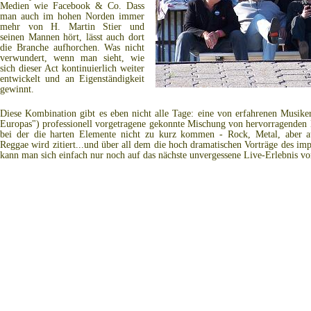
Medien wie Facebook & Co. Dass
man auch im hohen Norden immer
mehr von H. Martin Stier und
seinen Mannen hört, lässt auch dort
die Branche aufhorchen. Was nicht
verwundert, wenn man sieht, wie
sich dieser Act kontinuierlich weiter
entwickelt und an Eigenständigkeit
gewinnt.
Diese Kombination gibt es eben nicht alle Tage: eine von erfahrenen Musike
Europas") professionell vorgetragene gekonnte Mischung von hervorragenden
bei der die harten Elemente nicht zu kurz kommen - Rock, Metal, aber au
Reggae wird zitiert...und über all dem die hoch dramatischen Vorträge des imp
kann man sich einfach nur noch auf das nächste unvergessene Live-Erlebnis v